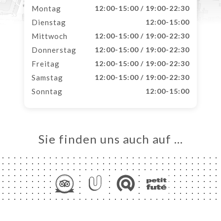
Montag
12:00-15:00 / 19:00-22:30
Dienstag
12:00-15:00
Mittwoch
12:00-15:00 / 19:00-22:30
Donnerstag
12:00-15:00 / 19:00-22:30
Freitag
12:00-15:00 / 19:00-22:30
Samstag
12:00-15:00 / 19:00-22:30
Sonntag
12:00-15:00
Sie finden uns auch auf …